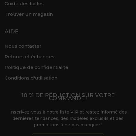
Guide des tailles
Trouver un magasin
AIDE
Nous contacter
Retours et échanges
Politique de confidentialité
Conditions d'utilisation
10 % DE RÉDUCTION SUR VOTRE
COMMANDE !
Inscrivez-vous à notre liste VIP et restez informé des
dernières tendances, des modèles exclusifs et des
promotions à ne pas manquer !