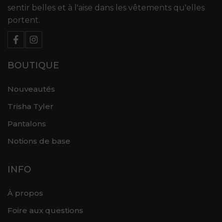
sentir belles et à l'aise dans les vêtements qu'elles
portent.
BOUTIQUE
Nouveautés
Trisha Tyler
Pantalons
Notions de base
INFO
À propos
Foire aux questions