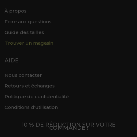
À propos
Foire aux questions
Guide des tailles
Trouver un magasin
AIDE
Nous contacter
Retours et échanges
Politique de confidentialité
Conditions d'utilisation
10 % DE RÉDUCTION SUR VOTRE
COMMANDE !