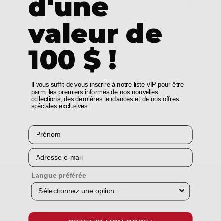
d'une
valeur de
100 $ !
Il vous suffit de vous inscrire à notre liste VIP pour être
parmi les premiers informés de nos nouvelles
collections, des dernières tendances et de nos offres
spéciales exclusives.
Prénom
Courriel
Langue préférée