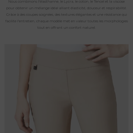
Nous combinons l'élasthanne, le Lycra, le coton, le Tencel et la viscose
pour obtenir un mélange idéal alliant élasticité, douceur et respirabilité.
Grâce à des coupes soignées, des textures élégantes et une résistance qui
facilite l'entretien, chaque modèle met en valeur toutes les morphologies
tout en offrant un confort naturel.