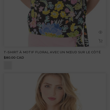
T-SHIRT À MOTIF FLORAL AVEC UN NŒUD SUR LE CÔTÉ
$80.00 CAD