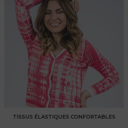
TISSUS ÉLASTIQUES CONFORTABLES