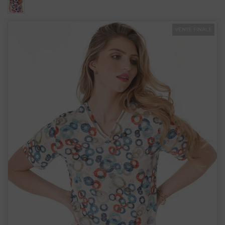
VENTE FINALE