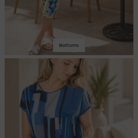
Bottoms