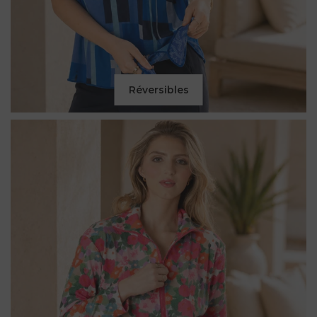
Réversibles