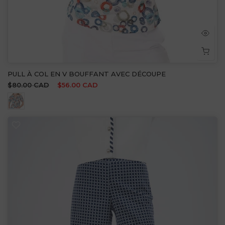
PULL À COL EN V BOUFFANT AVEC DÉCOUPE
$80.00 CAD
$56.00 CAD