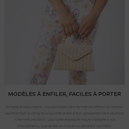
MODÈLES À ENFILER, FACILES À PORTER
Simples et polyvalents, nos pantalons sans fermeture offrent un confort
optimal tout au long de la journée grâce à leur conception sans boutons
ni fermetures éclair. Leur taille élastiquée haute s'adapte à vos
mouvements, que ce soit au travail ou pendant vos loisirs.