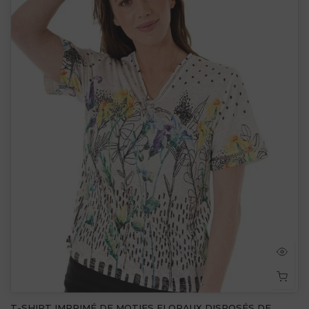
T-SHIRT IMPRIMÉ DE MOTIFS FLORAUX DISPOSÉS DE