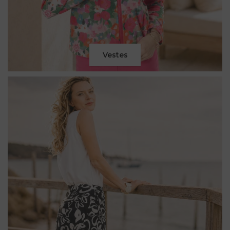
Vestes