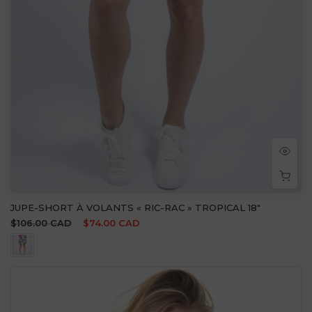
JUPE-SHORT À VOLANTS « RIC-RAC » TROPICAL 18"
$106.00 CAD
$74.00 CAD