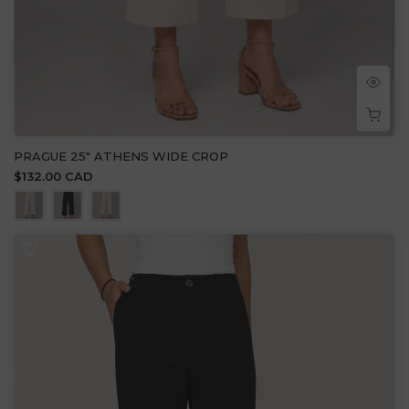
PRAGUE 25" ATHENS WIDE CROP
$132.00 CAD