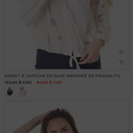
SWEAT À CAPUCHE EN GAZE IMPRIMÉE DE PISSENLITS
120,00 $ CAD
84,00 $ CAD