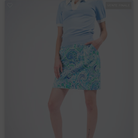
VENTE FINALE