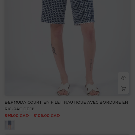
BERMUDA COURT EN FILET NAUTIQUE AVEC BORDURE EN
RIC-RAC DE 11"
$95.00 CAD – $106.00 CAD