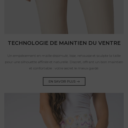
TECHNOLOGIE DE MAINTIEN DU VENTRE
Un empiècement en maille dissimulé, lisse, rehausse et sculpte la taille
pour une silhouette affinée et naturelle. Discret, offrant un bon maintien
et confortable : votre secret le mieux gardé.
EN SAVOIR PLUS