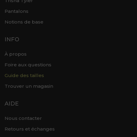
Trisha Tyler
Pantalons
Notions de base
INFO
À propos
Foire aux questions
Guide des tailles
Trouver un magasin
AIDE
Nous contacter
Retours et échanges