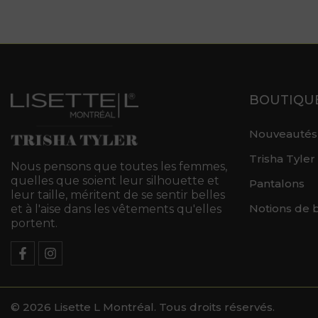
BOUTIQU
Nouveautés
Trisha Tyler
Nous pensons que toutes les femmes,
quelles que soient leur silhouette et
Pantalons
leur taille, méritent de se sentir belles
Notions de 
et à l'aise dans les vêtements qu'elles
portent.
© 2026 Lisette L Montréal. Tous droits réservés.