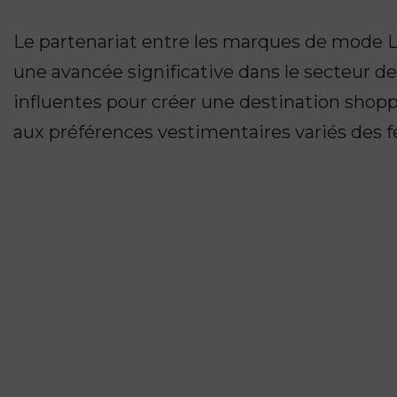
Le partenariat entre les marques de mode L
une avancée significative dans le secteur 
influentes pour créer une destination shop
aux préférences vestimentaires variés des 