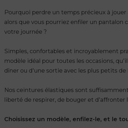
Pourquoi perdre un temps précieux à jouer 
alors que vous pourriez enfiler un pantalon
votre journée ?
Simples, confortables et incroyablement pra
modèle idéal pour toutes les occasions, qu'il
dîner ou d'une sortie avec les plus petits de l
Nos ceintures élastiques sont suffisamment 
liberté de respirer, de bouger et d'affronter 
Choisissez un modèle, enfilez-le, et le tou