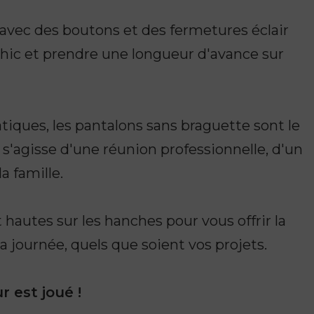
avec des boutons et des fermetures éclair
 chic et prendre une longueur d'avance sur
tiques, les pantalons sans braguette sont le
 s'agisse d'une réunion professionnelle, d'un
a famille.
hautes sur les hanches pour vous offrir la
la journée, quels que soient vos projets.
r est joué !