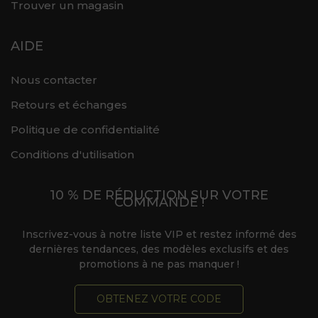
Trouver un magasin
AIDE
Nous contacter
Retours et échanges
Politique de confidentialité
Conditions d'utilisation
10 % DE RÉDUCTION SUR VOTRE
COMMANDE !
Inscrivez-vous à notre liste VIP et restez informé des
dernières tendances, des modèles exclusifs et des
promotions à ne pas manquer !
OBTENEZ VOTRE CODE