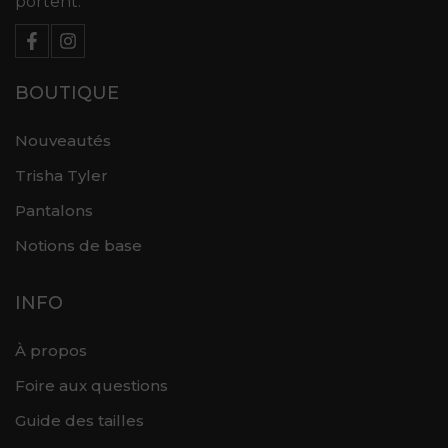
portent.
BOUTIQUE
Nouveautés
Trisha Tyler
Pantalons
Notions de base
INFO
À propos
Foire aux questions
Guide des tailles