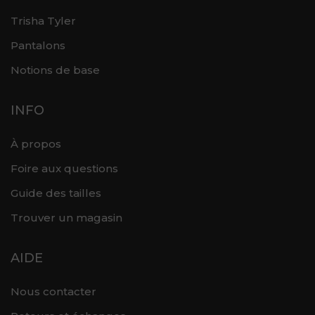
Trisha Tyler
Pantalons
Notions de base
INFO
À propos
Foire aux questions
Guide des tailles
Trouver un magasin
AIDE
Nous contacter