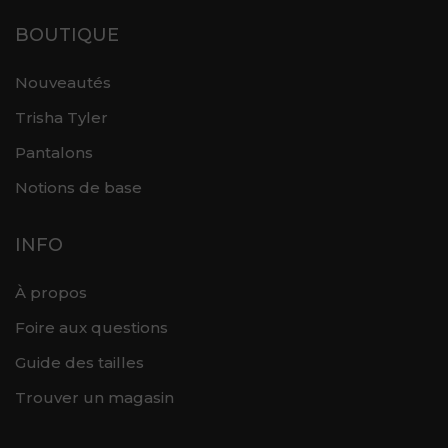
BOUTIQUE
Nouveautés
Trisha Tyler
Pantalons
Notions de base
INFO
À propos
Foire aux questions
Guide des tailles
Trouver un magasin